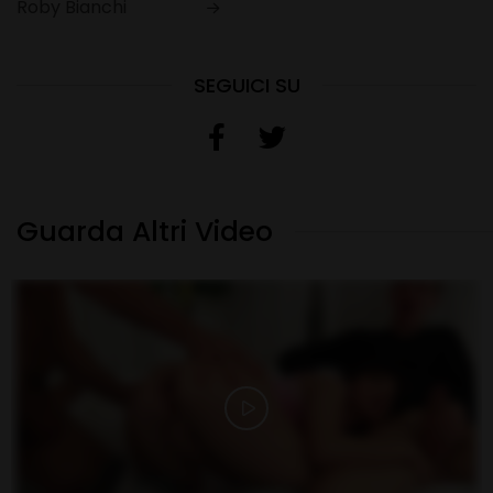
Roby Bianchi
SEGUICI SU
Guarda Altri Video