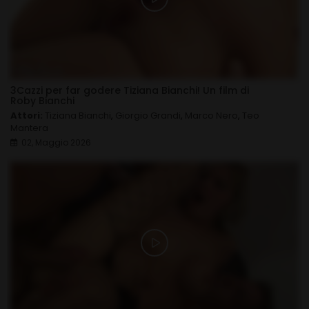
3Cazzi per far godere Tiziana Bianchi! Un film di
Roby Bianchi
Attori:
Tiziana Bianchi
,
Giorgio Grandi
,
Marco Nero
,
Teo
Mantera
02, Maggio 2026