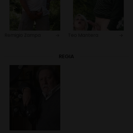
Remigio Zampa
Teo Mantera
REGIA