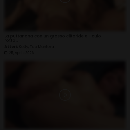
La puttanona con un grosso clitoride e il culo
rotto...
Attori:
Ketty
,
Teo Mantera
25, Aprile 2026