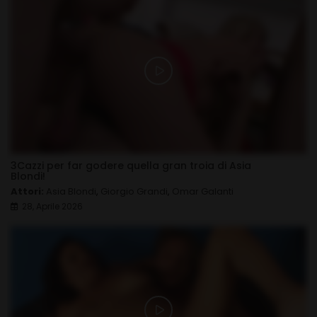
3Cazzi per far godere quella gran troia di Asia
Blondi!
Attori:
Asia Blondi
,
Giorgio Grandi
,
Omar Galanti
28, Aprile 2026