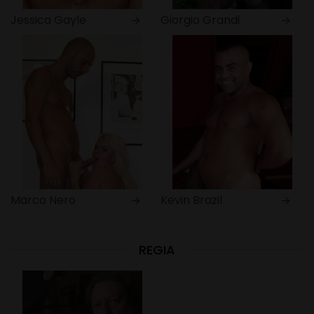
Jessica Gayle
Giorgio Grandi
Marco Nero
Kevin Brazil
REGIA