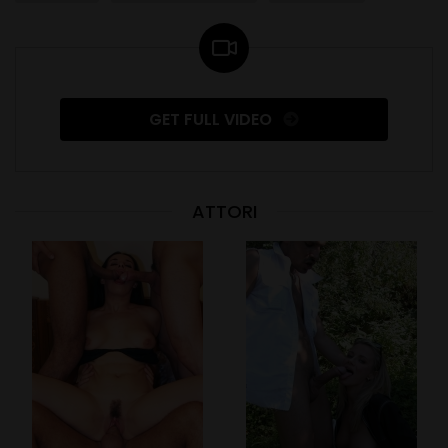
GET FULL VIDEO
ATTORI