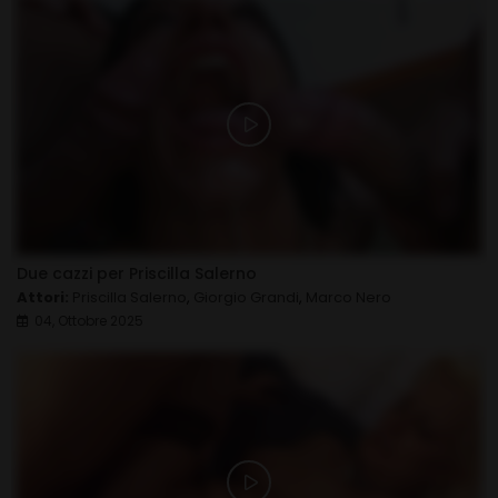
Due cazzi per Priscilla Salerno
Attori:
Priscilla Salerno
,
Giorgio Grandi
,
Marco Nero
04, Ottobre 2025