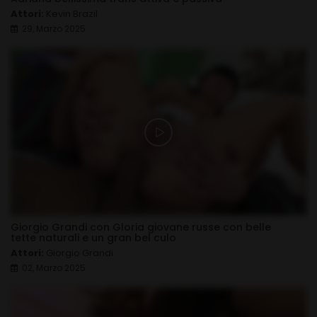
Attori:
Kevin Brazil
29, Marzo 2025
Giorgio Grandi con Gloria giovane russe con belle
tette naturali e un gran bel culo
Attori:
Giorgio Grandi
02, Marzo 2025