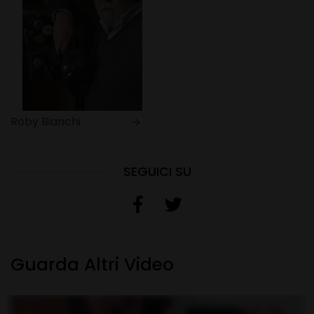
Roby Bianchi
SEGUICI SU
Guarda Altri Video